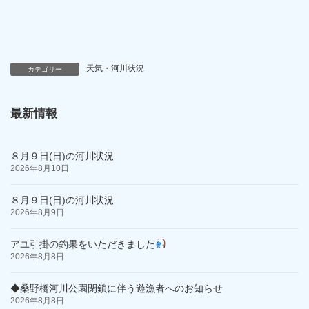
天気・河川状況
カテゴリー
最新情報
８月９日(日)の河川状況
2026年8月10日
８月９日(日)の河川状況
2026年8月9日
アユ引掛の釣果をいただきました
2026年8月8日
◆桑野橋河川公園閉鎖に伴う遊漁者へのお知らせ
2026年8月8日