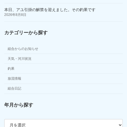
本日、アユ引掛の解禁を迎えました。その釣果です
2026年8月8日
カテゴリーから探す
組合からのお知らせ
天気・河川状況
釣果
放流情報
組合日記
年月から探す
ア
ー