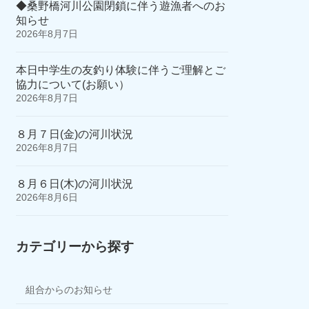
◆桑野橋河川公園閉鎖に伴う遊漁者へのお
知らせ
2026年8月7日
本日中学生の友釣り体験に伴うご理解とご
協力について(お願い）
2026年8月7日
８月７日(金)の河川状況
2026年8月7日
８月６日(木)の河川状況
2026年8月6日
カテゴリーから探す
組合からのお知らせ