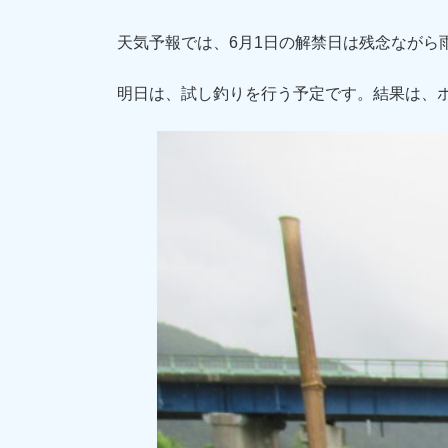
天気予報では、6月1日の解禁日は残念ながら
明日は、試し釣りを行う予定です。結果は、