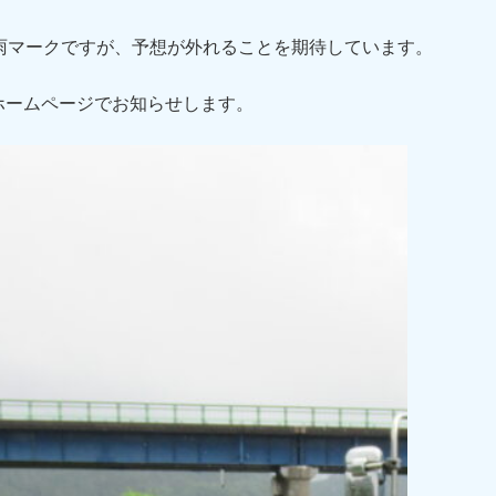
雨マークですが、予想が外れることを期待しています。
ホームページでお知らせします。